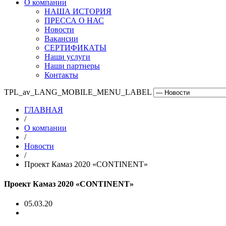
О компании
НАША ИСТОРИЯ
ПРЕССА О НАС
Новости
Вакансии
СЕРТИФИКАТЫ
Наши услуги
Наши партнеры
Контакты
TPL_av_LANG_MOBILE_MENU_LABEL
ГЛАВНАЯ
/
О компании
/
Новости
/
Проект Камаз 2020 «CONTINENT»
Проект Камаз 2020 «CONTINENT»
05.03.20