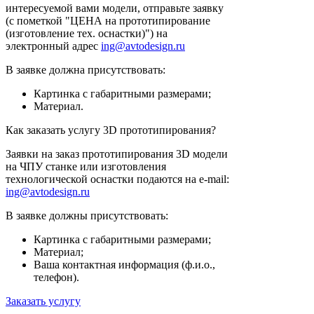
интересуемой вами модели, отправьте заявку
(с пометкой "ЦЕНА на прототипирование
(изготовление тех. оснастки)") на
электронный адрес
ing@avtodesign.ru
В заявке должна присутствовать:
Картинка с габаритными размерами;
Материал.
Как заказать услугу 3D прототипирования?
Заявки на заказ прототипирования 3D модели
на ЧПУ станке или изготовления
технологической оснастки подаются на e-mail:
ing@avtodesign.ru
В заявке должны присутствовать:
Картинка с габаритными размерами;
Материал;
Ваша контактная информация (ф.и.о.,
телефон).
Заказать услугу