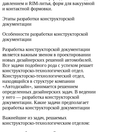
давлением и RIM-литья, форм для вакуумной
и контактной формовки.
Этапы разработки конструкторской
документации
Особенности разработки конструкторской
документации
Разработка конструкторской документации
является важным звеном в проектировании
новых дизайнерских решений автомобилей.
Все задачи подобного рода с успехом решает
конструкторско-технологический отдел.
Конструкторско-технологический отдел,
находящийся в структуре компании
«Автодизайн», занимается решением
определенных дизайнерских задач. В ведении
у него — разработка конструкторской
документации. Какие задачи предполагает
разработка конструкторской документации
Важнейшие из задач, решаемых
конструкторско-технологическим отделом: