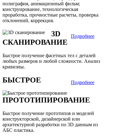
полиграфия, анимационный фильм;
конструирование, технологическая
проработка, прочностные расчеты, проверка
отклонений, коррекция.
3D
Подробнее
СКАНИРОВАНИЕ
Быстрое получение фасетных тел с деталей
любых размеров и любой сложности. Анализ
кривизны.
БЫСТРОЕ
Подробнее
ПРОТОТИПИРОВАНИЕ
Быстрое получение прототипов и моделей
конструкторской, дизайнерской или
архитектурной разработки по 3D данным из
АБС пластика.