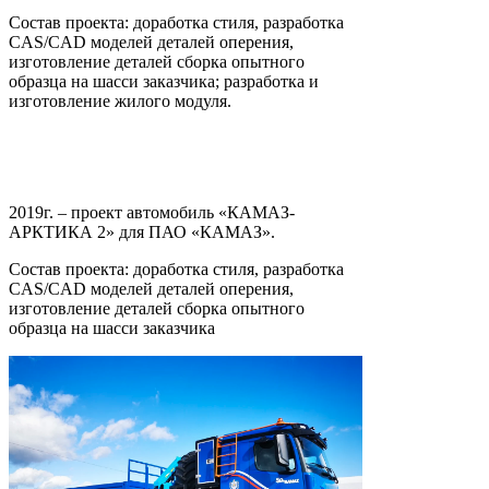
Состав проекта: доработка стиля, разработка
CAS/CAD моделей деталей оперения,
изготовление деталей сборка опытного
образца на шасси заказчика; разработка и
изготовление жилого модуля.
2019г. – проект автомобиль «КАМАЗ-
АРКТИКА 2» для ПАО «КАМАЗ».
Состав проекта: доработка стиля, разработка
CAS/CAD моделей деталей оперения,
изготовление деталей сборка опытного
образца на шасси заказчика