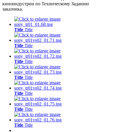
киноиндустрии по Техническому Заданию
заказчика.
Title
Title
Title
Title
Title
Title
Title
Title
Title
Title
Title
Title
Title
Title