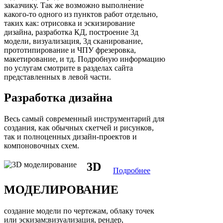
заказчику. Так же возможно выполнение
какого-то одного из пунктов работ отдельно,
таких как: отрисовка и эскизирование
дизайна, разработка КД, построение 3д
модели, визуализация, 3д сканирование,
прототипирование и ЧПУ фрезеровка,
макетирование, и тд. Подробную информацию
по услугам смотрите в разделах сайта
представленных в левой части.
Разработка дизайна
Весь самый современный инструментарий для
создания, как обычных скетчей и рисунков,
так и полноценных дизайн-проектов и
компоновочных схем.
3D
Подробнее
МОДЕЛИРОВАНИЕ
создание модели по чертежам, облаку точек
или эскизам;визуализация, рендер,