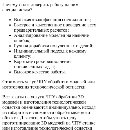
Почему стоит доверить работу нашим
специалистам?
Высокая квалификация специалистов;
Быстрое и качественное проведение всех
предварительных расчетов;
Анализирование моделей на наличие
ошибок;
Ручная доработка полученных изделий;
Индивидуальный подход к каждому
клиенту;
Короткие сроки выполнения
поставленных задач;
Высокое качество работы.
Стоимость услуг ЧПУ обработки моделей или
изготовления технологической остнастки
Все заказы на услуги ЧПУ обработки 3D
моделей и изготовления технологической
оснастки оцениваются индивидуально, исходя
из габаритов и сложности обрабатываемого
объекта. Для того, чтобы узнать цену
прототипирование 3D моделей на ЧПУ станке
или изготовление технологической оснастки