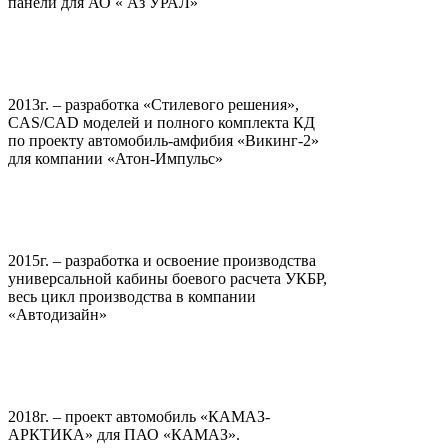
панели для АО « Аз УРАЛ»
2013г. – разработка «Стилевого решения»,
CAS/CAD моделей и полного комплекта КД
по проекту автомобиль-амфибия «Викинг-2»
для компании «Атон-Импульс»
2015г. – разработка и освоение производства
универсальной кабины боевого расчета УКБР,
весь цикл производства в компании
«Автодизайн»
2018г. – проект автомобиль «КАМАЗ-
АРКТИКА» для ПАО «КАМАЗ».