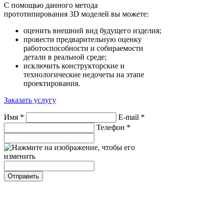
С помощью данного метода
прототипирования 3D моделей вы можете:
оценить внешний вид будущего изделия;
провести предварительную оценку
работоспособности и собираемости
детали в реальной среде;
исключить конструкторские и
технологические недочеты на этапе
проектирования.
Заказать услугу
Имя
*
E-mail
*
Телефон
*