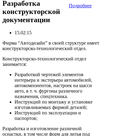
Разработка
Подробнее
конструкторской
документации
15.02.15
Фирма “Автодизайн” в своей структуре имеет
конструкторско-технологический отдел.
Конструкторско-технологический отдел
занимается:
Разработкой чертежей элементов
интерьера и экстерьера автомобилей,
автокомпонентов, настроек на шасси
авто, в т. ч. фургоны различного
назначения, спецтехника.
Инструкций по монтажу и установке
изготавливаемых фирмой деталей;
Инструкций по эксплуатации и
паспортов;
Разработка и изготовление различной
оснастки, в том числе форм для литья под