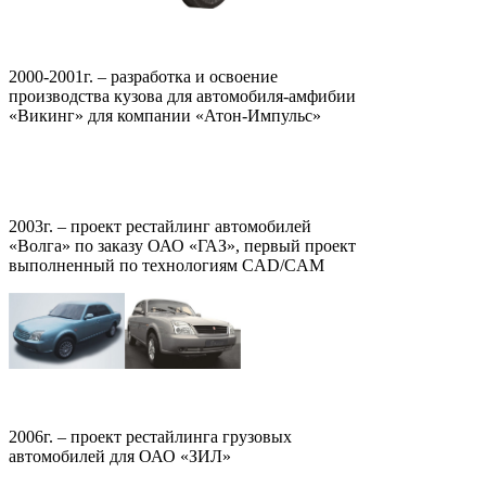
2000-2001г. – разработка и освоение
производства кузова для автомобиля-амфибии
«Викинг» для компании «Атон-Импульс»
2003г. – проект рестайлинг автомобилей
«Волга» по заказу ОАО «ГАЗ», первый проект
выполненный по технологиям CAD/CAM
2006г. – проект рестайлинга грузовых
автомобилей для ОАО «ЗИЛ»