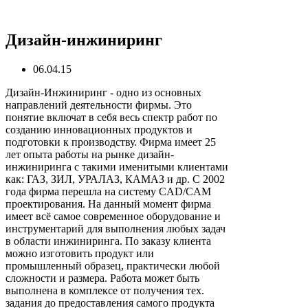
Дизайн-инжиниринг
06.04.15
Дизайн-Инжиниринг - одно из основных
направлений деятельности фирмы. Это
понятие включат в себя весь спектр работ по
созданию инновационных продуктов и
подготовки к производству. Фирма имеет 25
лет опыта работы на рынке дизайн-
инжиниринга с такими именитыми клиентами
как: ГАЗ, ЗИЛ, УРАЛАЗ, КАМАЗ и др. С 2002
года фирма перешла на систему CAD/CAM
проектирования. На данный момент фирма
имеет всё самое современное оборудование и
инструментарий для выполнения любых задач
в области инжиниринга. По заказу клиента
можно изготовить продукт или
промышленный образец, практически любой
сложности и размера. Работа может быть
выполнена в комплексе от получения тех.
задания до предоставления самого продукта