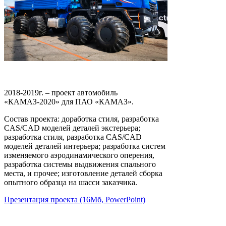
2018-2019г. – проект автомобиль
«КАМАЗ-2020» для ПАО «КАМАЗ».
Состав проекта: доработка стиля, разработка
CAS/CAD моделей деталей экстерьера;
разработка стиля, разработка CAS/CAD
моделей деталей интерьера; разработка систем
изменяемого аэродинамического оперения,
разработка системы выдвижения спального
места, и прочее; изготовление деталей сборка
опытного образца на шасси заказчика.
Презентация проекта (16Мб, PowerPoint)