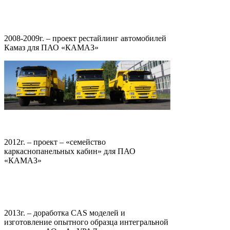
2008-2009г. – проект рестайлинг автомобилей
Камаз для ПАО «КАМАЗ»
2012г. – проект – «семейство
каркаснопанельных кабин» для ПАО
«КАМАЗ»
2013г. – доработка CAS моделей и
изготовление опытного образца интегральной