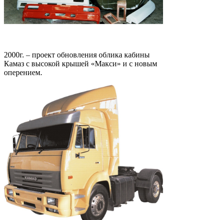
2000г. – проект обновления облика кабины
Камаз с высокой крышей «Макси» и с новым
оперением.